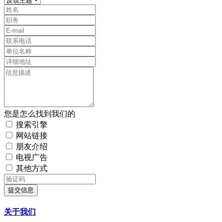
您是怎么找到我们的
搜索引擎
网站链接
朋友介绍
电视广告
其他方式
提交信息
关于我们