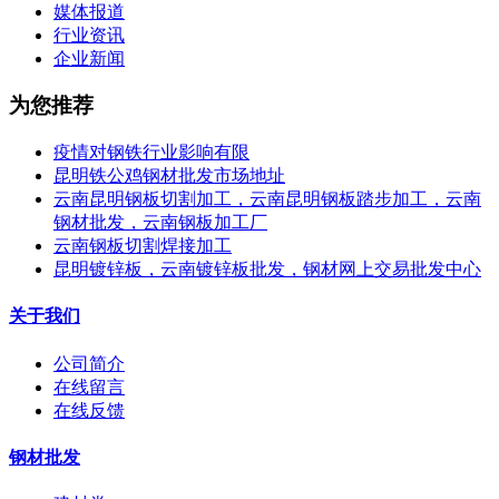
媒体报道
行业资讯
企业新闻
为您推荐
疫情对钢铁行业影响有限
昆明铁公鸡钢材批发市场地址
云南昆明钢板切割加工，云南昆明钢板踏步加工，云南
钢材批发，云南钢板加工厂
云南钢板切割焊接加工
昆明镀锌板，云南镀锌板批发，钢材网上交易批发中心
关于我们
公司简介
在线留言
在线反馈
钢材批发