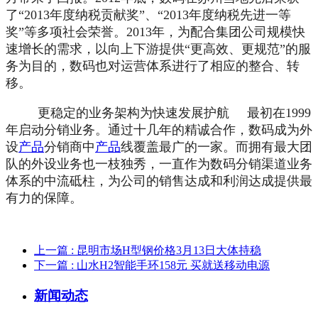
了“2013年度纳税贡献奖”、“2013年度纳税先进一等
奖”等多项社会荣誉。2013年，为配合集团公司规模快
速增长的需求，以向上下游提供“更高效、更规范”的服
务为目的，数码也对运营体系进行了相应的整合、转
移。
更稳定的业务架构为快速发展护航 最初在1999
年启动分销业务。通过十几年的精诚合作，数码成为外
设
产品
分销商中
产品
线覆盖最广的一家。而拥有最大团
队的外设业务也一枝独秀，一直作为数码分销渠道业务
体系的中流砥柱，为公司的销售达成和利润达成提供最
有力的保障。
上一篇
: 昆明市场H型钢价格3月13日大体持稳
下一篇
: 山水H2智能手环158元 买就送移动电源
新闻动态